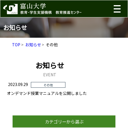
お知らせ
TOP
お知らせ
その他
お知らせ
EVENT
2023.09.29
その他
オンデマンド授業マニュアルを公開しました
カテゴリーから選ぶ