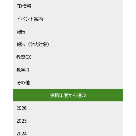
FD情報
イベント案内
報告
報告（学内対象）
教育DX
教学IR
その他
投稿年度から選ぶ
2026
2025
2024